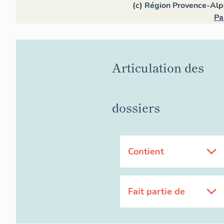
(c) Région Provence-Alp
Pa
Articulation des
dossiers
Contient
Fait partie de