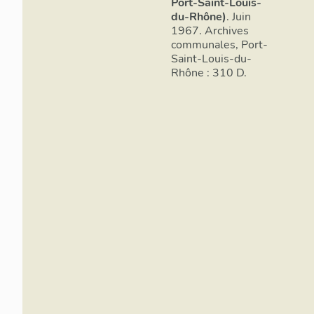
Port-Saint-Louis-
du-Rhône)
. Juin
1967. Archives
communales, Port-
Saint-Louis-du-
Rhône : 310 D.