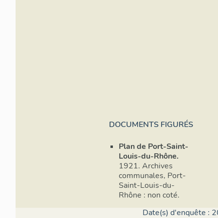
DOCUMENTS FIGURÉS
Plan de Port-Saint-
Louis-du-Rhône.
1921. Archives
communales, Port-
Saint-Louis-du-
Rhône : non coté.
Date(s) d'enquête : 2