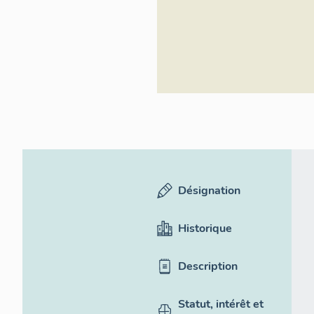
Désignation
Historique
Description
Statut, intérêt et