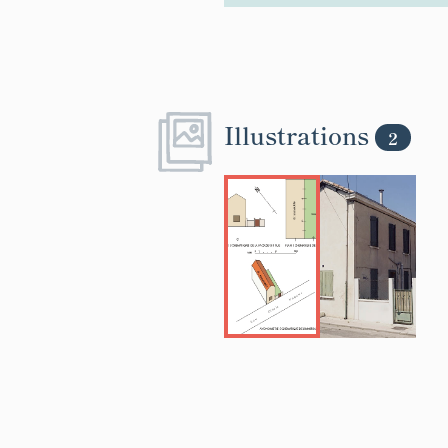
Illustrations
2