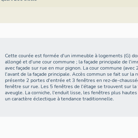
Cette courée est formée d'un immeuble à logements (G) dont
allongé et d'une cour commune ; la façade principale de l'
avec façade sur rue en mur pignon. La cour commune (avec 2 
l'avant de la façade principale. Accès commun se fait sur la 
présente 2 portes d'entrée et 3 fenêtres en rez-de-chaussée 
fenêtre sur rue. Les 5 fenêtres de l'étage se trouvent sur la
aveugle. La corniche, l'enduit lisse, les fenêtres plus hautes
un caractère éclectique à tendance traditionnelle.