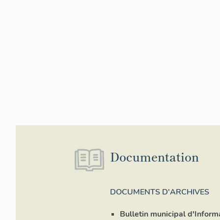
Documentation
DOCUMENTS D'ARCHIVES
Bulletin municipal d'Inform