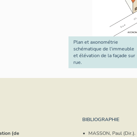
Plan et axonométrie
schématique de l'immeuble
et élévation de la façade sur
rue.
BIBLIOGRAPHIE
ation (de
MASSON, Paul (Dir.)