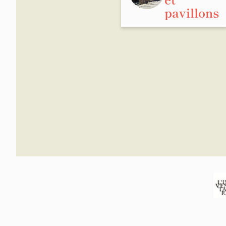
pavillons