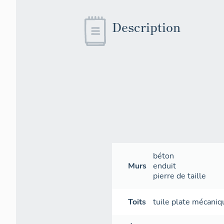
Description
béton
Murs
enduit
pierre de taille
Toits
tuile plate mécaniq