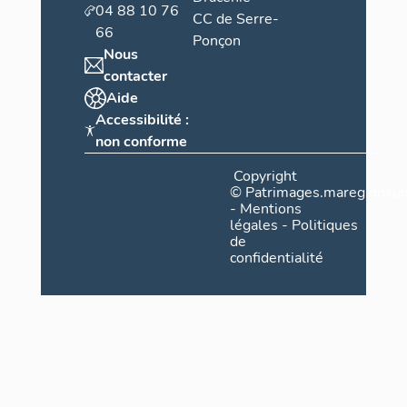
04 88 10 76
CC de Serre-
66
Ponçon
Nous
contacter
Aide
Accessibilité :
non conforme
Copyright
©
Patrimages.maregionsud
-
Mentions
légales
-
Politiques
de
confidentialité