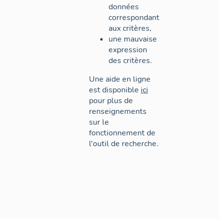
données
correspondant
aux critères,
une mauvaise
expression
des critères.
Une aide en ligne
est disponible
ici
pour plus de
renseignements
sur le
fonctionnement de
l'outil de recherche.