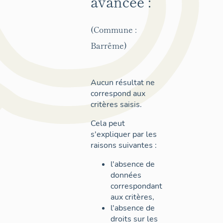
avancée :
(Commune :
Barrême)
Aucun résultat ne
correspond aux
critères saisis.
Cela peut
s'expliquer par les
raisons suivantes :
l'absence de
données
correspondant
aux critères,
l'absence de
droits sur les