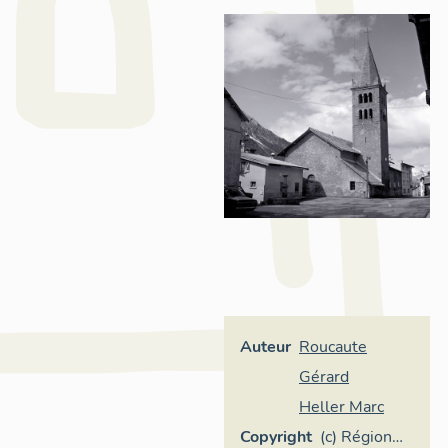
Auteur
Roucaute
Gérard
Heller Marc
Copyright
(c) Région