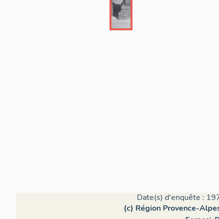
Date(s) d'enquête : 19
(c) Région Provence-Alpes