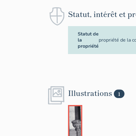
Statut, intérêt et p
Statut de
la
propriété de la
propriété
Illustrations
1