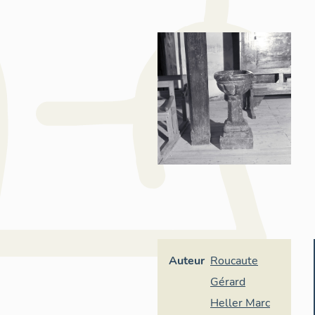
Auteur
Roucaute
Gérard
Heller Marc