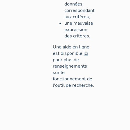
données
correspondant
aux critères,
une mauvaise
expression
des critères.
Une aide en ligne
est disponible
ici
pour plus de
renseignements
sur le
fonctionnement de
l'outil de recherche.