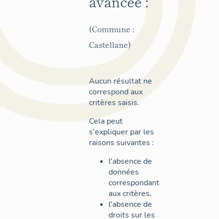
avancée :
(Commune :
Castellane)
Aucun résultat ne
correspond aux
critères saisis.
Cela peut
s'expliquer par les
raisons suivantes :
l'absence de
données
correspondant
aux critères,
l'absence de
droits sur les