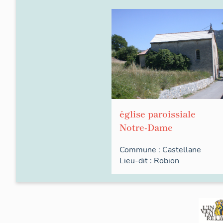
église paroissiale
Notre-Dame
Commune :
Castellane
Lieu-dit :
Robion