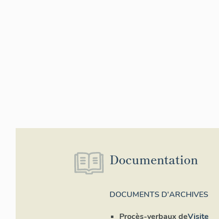
Documentation
DOCUMENTS D'ARCHIVES
Procès-verbaux de
Visite