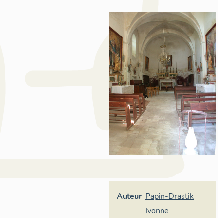
Auteur
Papin-Drastik
Ivonne