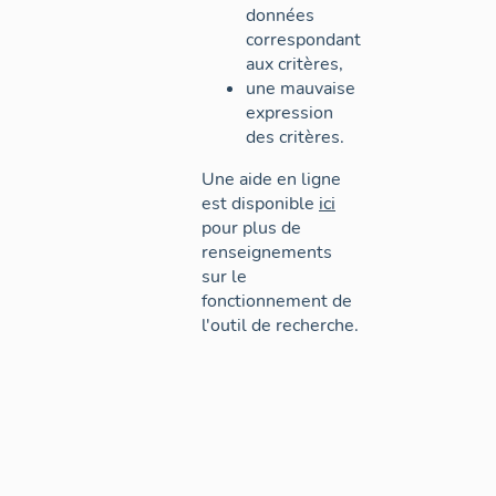
données
correspondant
aux critères,
une mauvaise
expression
des critères.
Une aide en ligne
est disponible
ici
pour plus de
renseignements
sur le
fonctionnement de
l'outil de recherche.