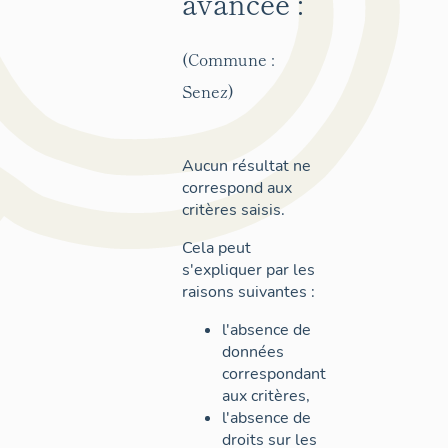
avancée :
(Commune :
Senez)
Aucun résultat ne
correspond aux
critères saisis.
Cela peut
s'expliquer par les
raisons suivantes :
l'absence de
données
correspondant
aux critères,
l'absence de
droits sur les