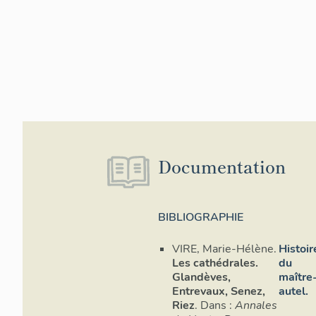
Documentation
BIBLIOGRAPHIE
VIRE, Marie-Hélène.
Histoir
Les cathédrales.
du
Glandèves,
maître
Entrevaux, Senez,
autel.
Riez
. Dans :
Annales