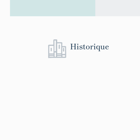
Historique