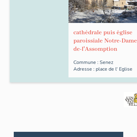
cathédrale puis église
paroissiale Notre-Dame
de-l'Assomption
Commune :
Senez
Adresse :
place de l'
Eglise