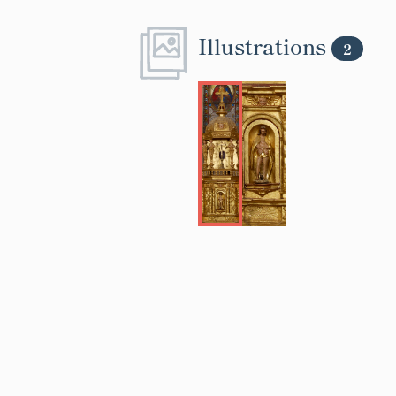
Illustrations
2