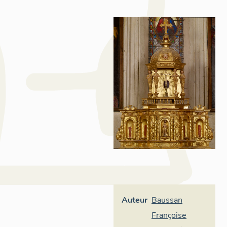
Auteur
Baussan
Françoise