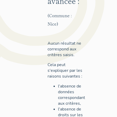
avancée :
(Commune :
Nice)
Aucun résultat ne
correspond aux
critères saisis.
Cela peut
s'expliquer par les
raisons suivantes :
l'absence de
données
correspondant
aux critères,
l'absence de
droits sur les