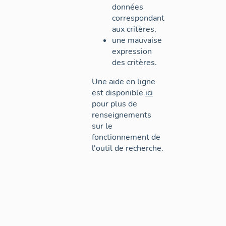
données
correspondant
aux critères,
une mauvaise
expression
des critères.
Une aide en ligne
est disponible
ici
pour plus de
renseignements
sur le
fonctionnement de
l'outil de recherche.