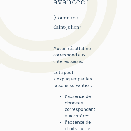
avancée :
(Commune :
Saint-Julien)
Aucun résultat ne
correspond aux
critères saisis.
Cela peut
s'expliquer par les
raisons suivantes :
l'absence de
données
correspondant
aux critères,
l'absence de
droits sur les