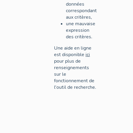
données
correspondant
aux critères,
une mauvaise
expression
des critères.
Une aide en ligne
est disponible
ici
pour plus de
renseignements
sur le
fonctionnement de
l'outil de recherche.