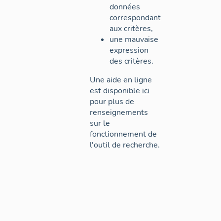
données
correspondant
aux critères,
une mauvaise
expression
des critères.
Une aide en ligne
est disponible
ici
pour plus de
renseignements
sur le
fonctionnement de
l'outil de recherche.