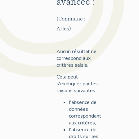
avancée :
(Commune :
Arles)
Aucun résultat ne
correspond aux
critères saisis.
Cela peut
s'expliquer par les
raisons suivantes :
l'absence de
données
correspondant
aux critères,
l'absence de
droits sur les