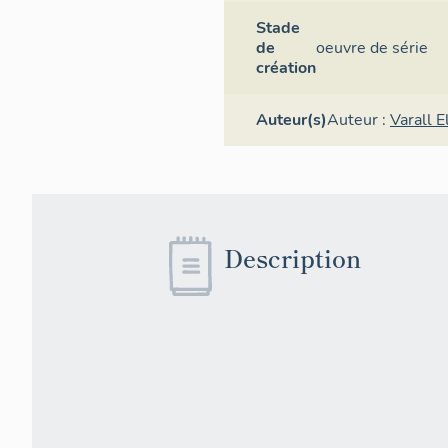
Stade
de
oeuvre de série
création
Auteur(s)
Auteur :
Varall 
Description