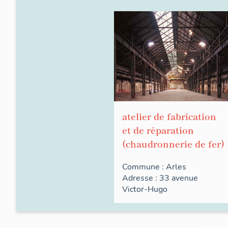
atelier de fabrication
et de réparation
(chaudronnerie de fer)
Commune :
Arles
Adresse : 33
avenue
Victor-Hugo