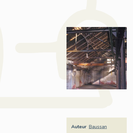
Auteur
Baussan