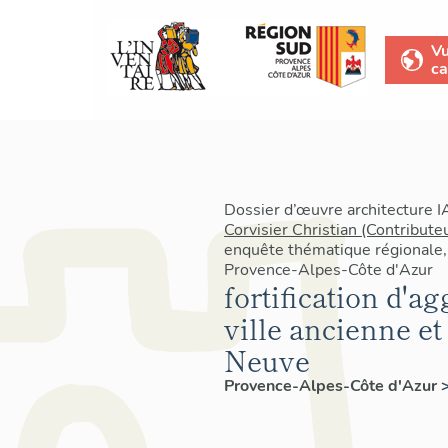
V
ca
Dossier d’œuvre architecture 
Corvisier Christian (Contribute
enquête thématique régionale, 
Provence-Alpes-Côte d'Azur
fortification d'a
ville ancienne et
Neuve
Provence-Alpes-Côte d'Azur