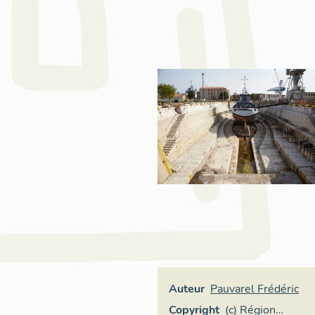
Auteur
Pauvarel Frédéric
Copyright
(c) Région