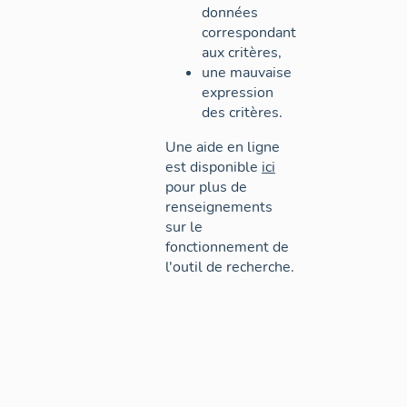
données
correspondant
aux critères,
une mauvaise
expression
des critères.
Une aide en ligne
est disponible
ici
pour plus de
renseignements
sur le
fonctionnement de
l'outil de recherche.