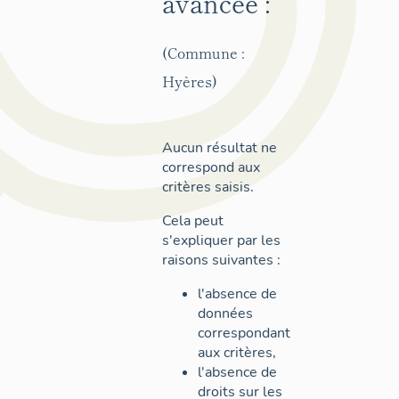
avancée :
(Commune :
Hyères)
Aucun résultat ne
correspond aux
critères saisis.
Cela peut
s'expliquer par les
raisons suivantes :
l'absence de
données
correspondant
aux critères,
l'absence de
droits sur les