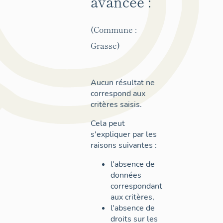
avancée :
(Commune :
Grasse)
Aucun résultat ne
correspond aux
critères saisis.
Cela peut
s'expliquer par les
raisons suivantes :
l'absence de
données
correspondant
aux critères,
l'absence de
droits sur les