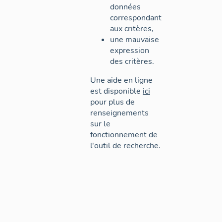
données
correspondant
aux critères,
une mauvaise
expression
des critères.
Une aide en ligne
est disponible
ici
pour plus de
renseignements
sur le
fonctionnement de
l'outil de recherche.