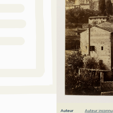
Auteur
Auteur inconnu