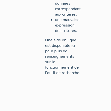
données
correspondant
aux critères,
une mauvaise
expression
des critères.
Une aide en ligne
est disponible
ici
pour plus de
renseignements
sur le
fonctionnement de
l'outil de recherche.