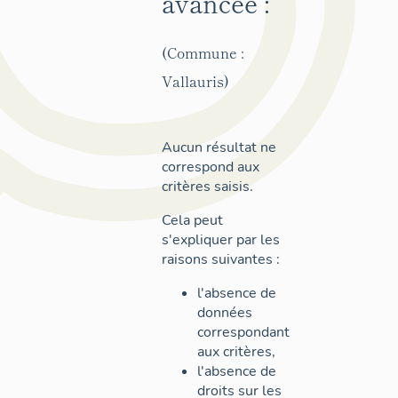
avancée :
(Commune :
Vallauris)
Aucun résultat ne
correspond aux
critères saisis.
Cela peut
s'expliquer par les
raisons suivantes :
l'absence de
données
correspondant
aux critères,
l'absence de
droits sur les