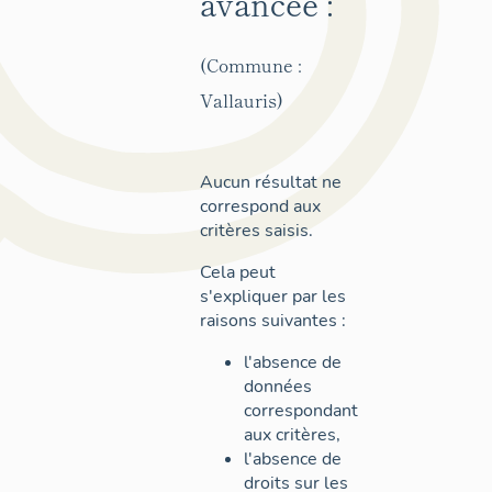
avancée :
(Commune :
Vallauris)
Aucun résultat ne
correspond aux
critères saisis.
Cela peut
s'expliquer par les
raisons suivantes :
l'absence de
données
correspondant
aux critères,
l'absence de
droits sur les