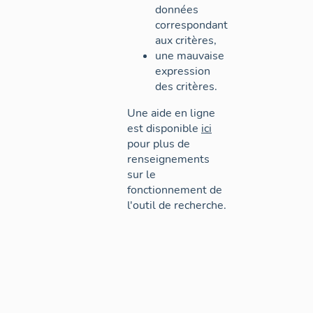
données
correspondant
aux critères,
une mauvaise
expression
des critères.
Une aide en ligne
est disponible
ici
pour plus de
renseignements
sur le
fonctionnement de
l'outil de recherche.