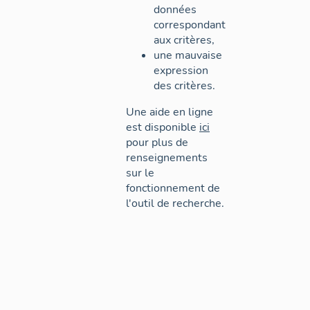
données
correspondant
aux critères,
une mauvaise
expression
des critères.
Une aide en ligne
est disponible
ici
pour plus de
renseignements
sur le
fonctionnement de
l'outil de recherche.