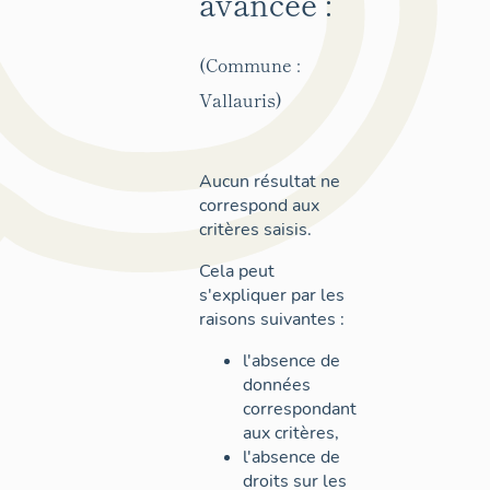
avancée :
(Commune :
Vallauris)
Aucun résultat ne
correspond aux
critères saisis.
Cela peut
s'expliquer par les
raisons suivantes :
l'absence de
données
correspondant
aux critères,
l'absence de
droits sur les