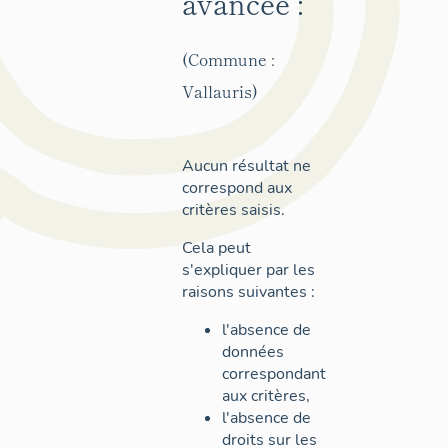
avancée :
(Commune :
Vallauris)
Aucun résultat ne
correspond aux
critères saisis.
Cela peut
s'expliquer par les
raisons suivantes :
l'absence de
données
correspondant
aux critères,
l'absence de
droits sur les