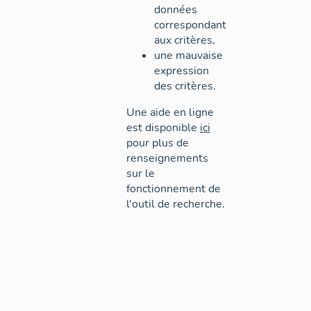
données
correspondant
aux critères,
une mauvaise
expression
des critères.
Une aide en ligne
est disponible
ici
pour plus de
renseignements
sur le
fonctionnement de
l'outil de recherche.