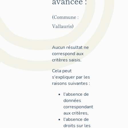
avancée :
(Commune :
Vallauris)
Aucun résultat ne
correspond aux
critères saisis.
Cela peut
s'expliquer par les
raisons suivantes :
l'absence de
données
correspondant
aux critères,
l'absence de
droits sur les