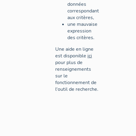
données
correspondant
aux critères,
une mauvaise
expression
des critères.
Une aide en ligne
est disponible
ici
pour plus de
renseignements
sur le
fonctionnement de
l'outil de recherche.