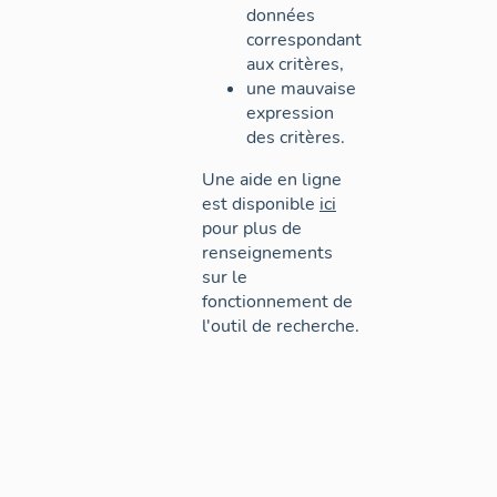
données
correspondant
aux critères,
une mauvaise
expression
des critères.
Une aide en ligne
est disponible
ici
pour plus de
renseignements
sur le
fonctionnement de
l'outil de recherche.