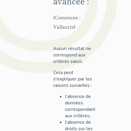
avancée :
(Commune :
Vallauris)
Aucun résultat ne
correspond aux
critères saisis.
Cela peut
s'expliquer par les
raisons suivantes :
l'absence de
données
correspondant
aux critères,
l'absence de
droits sur les