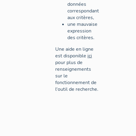
données
correspondant
aux critères,
une mauvaise
expression
des critères.
Une aide en ligne
est disponible
ici
pour plus de
renseignements
sur le
fonctionnement de
l'outil de recherche.