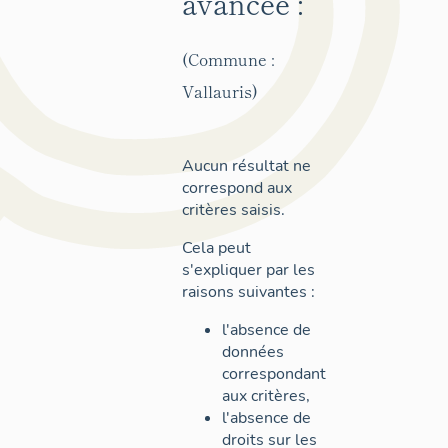
avancée :
(Commune :
Vallauris)
Aucun résultat ne
correspond aux
critères saisis.
Cela peut
s'expliquer par les
raisons suivantes :
l'absence de
données
correspondant
aux critères,
l'absence de
droits sur les