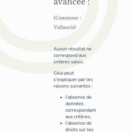
avancée :
(Commune :
Vallauris)
Aucun résultat ne
correspond aux
critères saisis.
Cela peut
s'expliquer par les
raisons suivantes :
l'absence de
données
correspondant
aux critères,
l'absence de
droits sur les