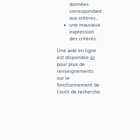
données
correspondant
aux critères,
une mauvaise
expression
des critères.
Une aide en ligne
est disponible
ici
pour plus de
renseignements
sur le
fonctionnement de
l'outil de recherche.