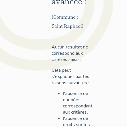
avancée :
(Commune :
Saint-Raphaël)
Aucun résultat ne
correspond aux
critères saisis.
Cela peut
s'expliquer par les
raisons suivantes :
l'absence de
données
correspondant
aux critères,
l'absence de
droits sur les