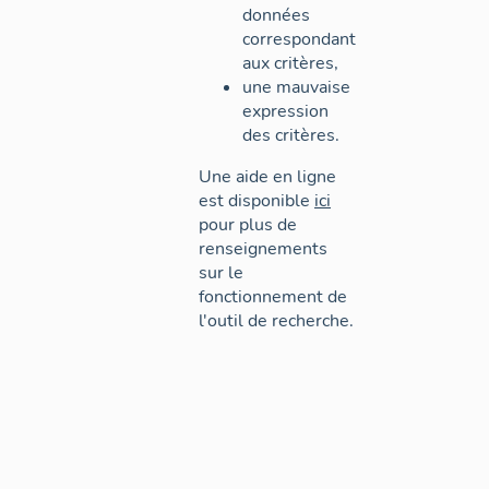
données
correspondant
aux critères,
une mauvaise
expression
des critères.
Une aide en ligne
est disponible
ici
pour plus de
renseignements
sur le
fonctionnement de
l'outil de recherche.