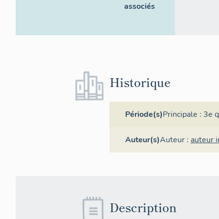
associés
Historique
Période(s)
Principale :
3e q
Auteur(s)
Auteur :
auteur 
Description