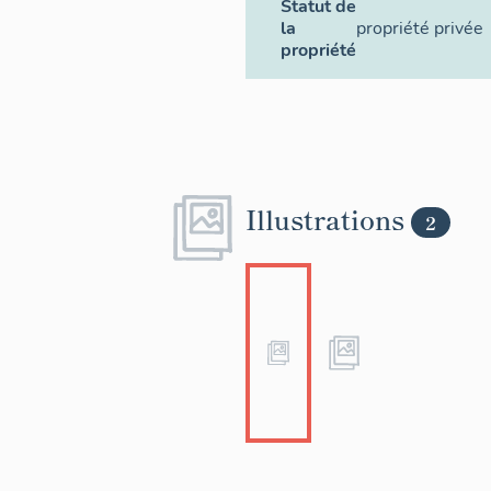
Statut de
la
propriété privée
propriété
Illustrations
2