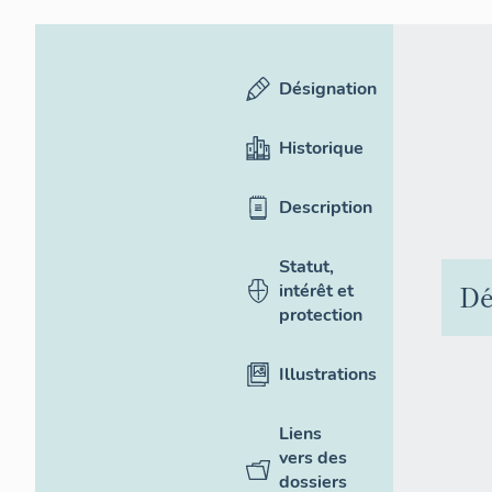
Désignation
Historique
Description
Statut,
Dé
intérêt et
protection
Illustrations
Liens
vers des
dossiers