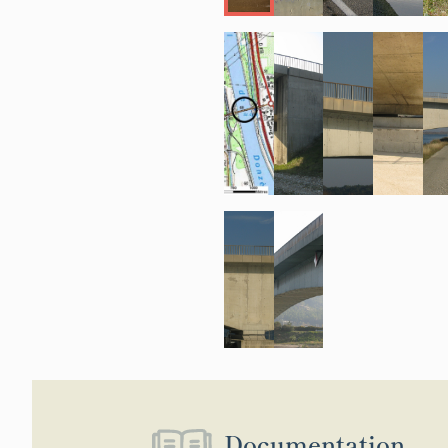
Documentation