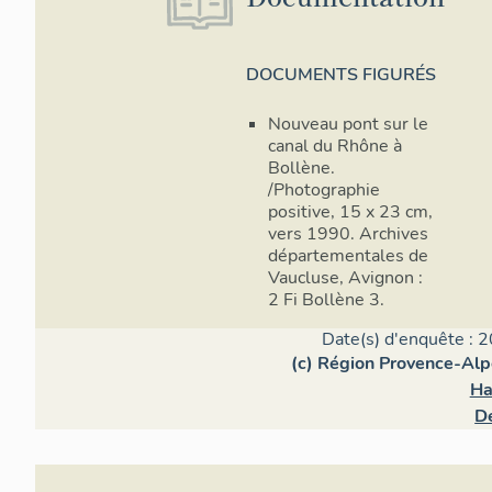
DOCUMENTS FIGURÉS
Nouveau pont sur le
canal du Rhône à
Bollène.
/Photographie
positive, 15 x 23 cm,
vers 1990. Archives
départementales de
Vaucluse, Avignon :
2 Fi Bollène 3.
Date(s) d'enquête : 2
(c) Région Provence-Alp
Ha
D