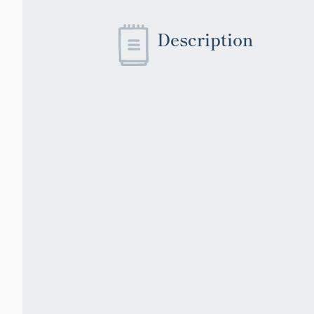
Description