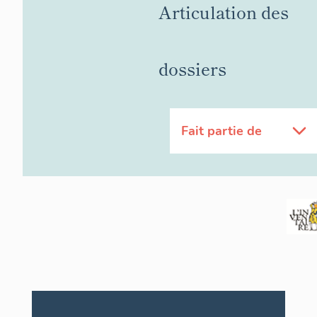
Articulation des
dossiers
Fait partie de