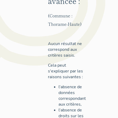
avancée :
(Commune :
Thorame-Haute)
Aucun résultat ne
correspond aux
critères saisis.
Cela peut
s'expliquer par les
raisons suivantes :
l'absence de
données
correspondant
aux critères,
l'absence de
droits sur les