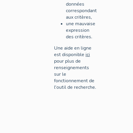
données
correspondant
aux critères,
une mauvaise
expression
des critères.
Une aide en ligne
est disponible
ici
pour plus de
renseignements
sur le
fonctionnement de
l'outil de recherche.