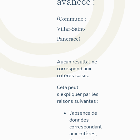
avancée :
(Commune :
Villar-Saint-
Pancrace)
Aucun résultat ne
correspond aux
critères saisis.
Cela peut
s'expliquer par les
raisons suivantes :
l'absence de
données
correspondant
aux critères,