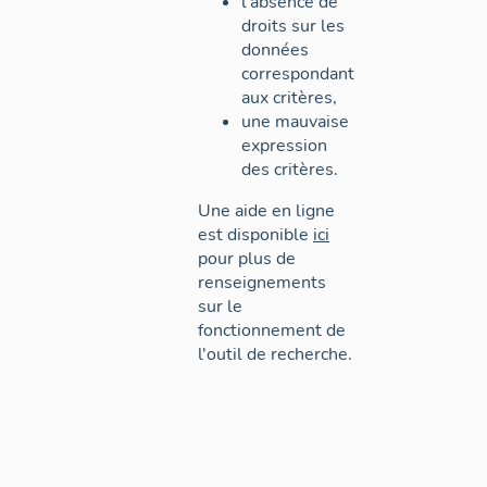
l'absence de
droits sur les
données
correspondant
aux critères,
une mauvaise
expression
des critères.
Une aide en ligne
est disponible
ici
pour plus de
renseignements
sur le
fonctionnement de
l'outil de recherche.