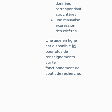
données
correspondant
aux critères,
une mauvaise
expression
des critères.
Une aide en ligne
est disponible
ici
pour plus de
renseignements
sur le
fonctionnement de
l'outil de recherche.