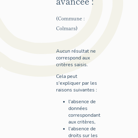
avancée :
(Commune :
Colmars)
Aucun résultat ne
correspond aux
critères saisis.
Cela peut
s'expliquer par les
raisons suivantes :
l'absence de
données
correspondant
aux critères,
l'absence de
droits sur les