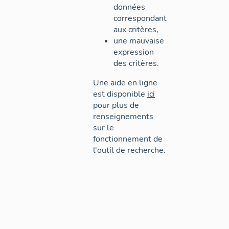
données
correspondant
aux critères,
une mauvaise
expression
des critères.
Une aide en ligne
est disponible
ici
pour plus de
renseignements
sur le
fonctionnement de
l'outil de recherche.