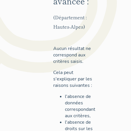
avancée :
(Département :
Hautes-Alpes)
Aucun résultat ne
correspond aux
critères saisis.
Cela peut
s'expliquer par les
raisons suivantes :
l'absence de
données
correspondant
aux critères,
l'absence de
droits sur les