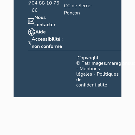
04 88 10 76
CC de Serre-
66
Ponçon
Nous
contacter
Aide
Accessibilité :
non conforme
Copyright
©
Patrimages.maregionsud
-
Mentions
légales
-
Politiques
de
confidentialité