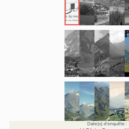
Date(s) d'enquête :