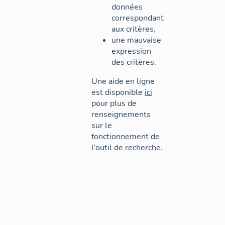
données
correspondant
aux critères,
une mauvaise
expression
des critères.
Une aide en ligne
est disponible
ici
pour plus de
renseignements
sur le
fonctionnement de
l'outil de recherche.