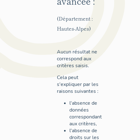
avancée :
(Département :
Hautes-Alpes)
Aucun résultat ne
correspond aux
critères saisis.
Cela peut
s'expliquer par les
raisons suivantes :
l'absence de
données
correspondant
aux critères,
l'absence de
droits sur les