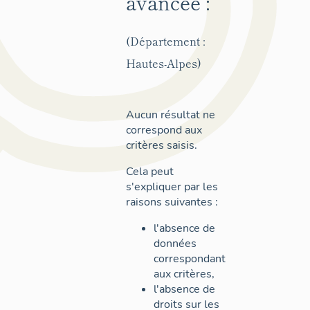
avancée :
(Département :
Hautes-Alpes)
Aucun résultat ne
correspond aux
critères saisis.
Cela peut
s'expliquer par les
raisons suivantes :
l'absence de
données
correspondant
aux critères,
l'absence de
droits sur les