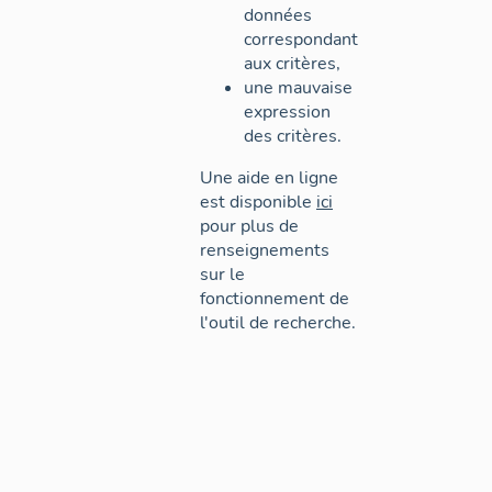
données
correspondant
aux critères,
une mauvaise
expression
des critères.
Une aide en ligne
est disponible
ici
pour plus de
renseignements
sur le
fonctionnement de
l'outil de recherche.