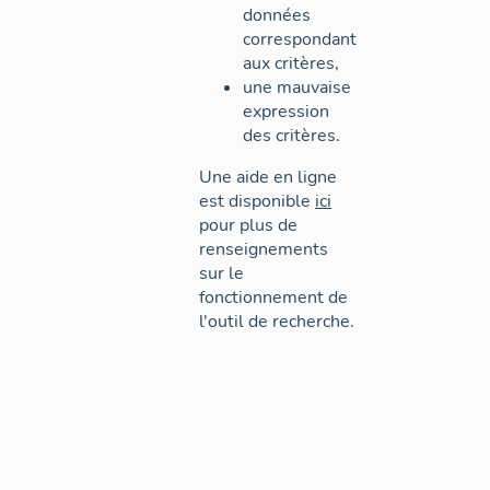
données
correspondant
aux critères,
une mauvaise
expression
des critères.
Une aide en ligne
est disponible
ici
pour plus de
renseignements
sur le
fonctionnement de
l'outil de recherche.