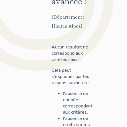
avancée :
(Département :
Hautes-Alpes)
Aucun résultat ne
correspond aux
critères saisis.
Cela peut
s'expliquer par les
raisons suivantes :
l'absence de
données
correspondant
aux critères,
l'absence de
droits sur les