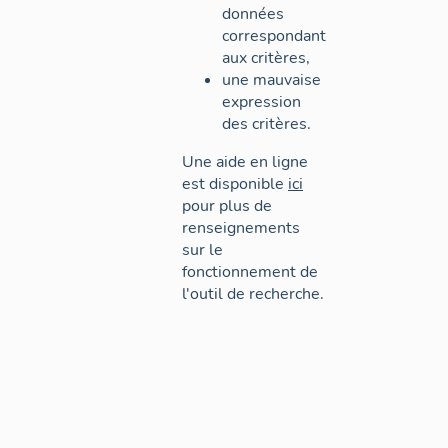
données
correspondant
aux critères,
une mauvaise
expression
des critères.
Une aide en ligne
est disponible
ici
pour plus de
renseignements
sur le
fonctionnement de
l'outil de recherche.