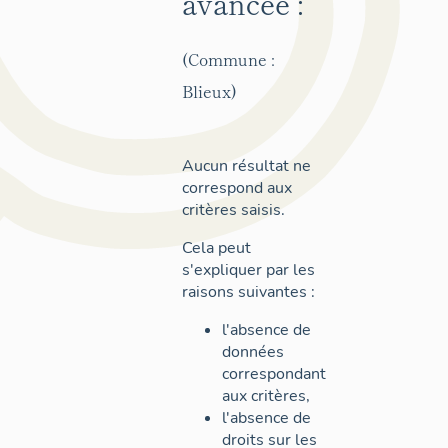
avancée :
(Commune :
Blieux)
Aucun résultat ne
correspond aux
critères saisis.
Cela peut
s'expliquer par les
raisons suivantes :
l'absence de
données
correspondant
aux critères,
l'absence de
droits sur les