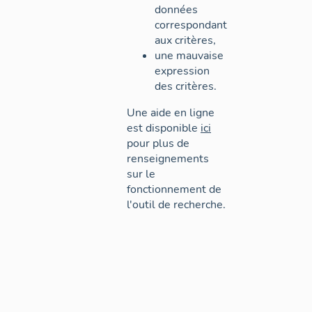
données
correspondant
aux critères,
une mauvaise
expression
des critères.
Une aide en ligne
est disponible
ici
pour plus de
renseignements
sur le
fonctionnement de
l'outil de recherche.