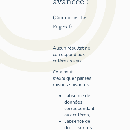
avancée :
(Commune : Le
Fugeret)
Aucun résultat ne
correspond aux
critères saisis.
Cela peut
s'expliquer par les
raisons suivantes :
l'absence de
données
correspondant
aux critères,
l'absence de
droits sur les