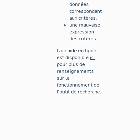
données
correspondant
aux critères,
une mauvaise
expression
des critères.
Une aide en ligne
est disponible
ici
pour plus de
renseignements
sur le
fonctionnement de
l'outil de recherche.