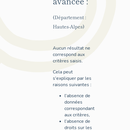
avancée :
(Département :
Hautes-Alpes)
Aucun résultat ne
correspond aux
critères saisis.
Cela peut
s'expliquer par les
raisons suivantes :
l'absence de
données
correspondant
aux critères,
l'absence de
droits sur les