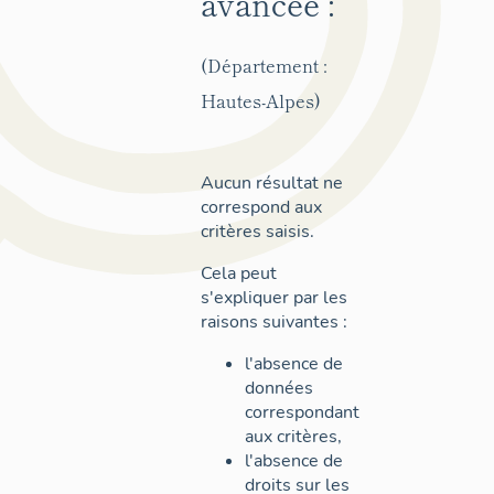
avancée :
(Département :
Hautes-Alpes)
Aucun résultat ne
correspond aux
critères saisis.
Cela peut
s'expliquer par les
raisons suivantes :
l'absence de
données
correspondant
aux critères,
l'absence de
droits sur les