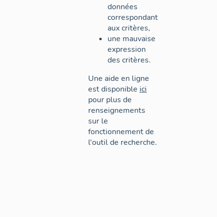
données
correspondant
aux critères,
une mauvaise
expression
des critères.
Une aide en ligne
est disponible
ici
pour plus de
renseignements
sur le
fonctionnement de
l'outil de recherche.