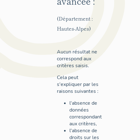
avancée :
(Département :
Hautes-Alpes)
Aucun résultat ne
correspond aux
critères saisis.
Cela peut
s'expliquer par les
raisons suivantes :
l'absence de
données
correspondant
aux critères,
l'absence de
droits sur les