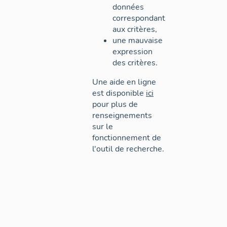
données
correspondant
aux critères,
une mauvaise
expression
des critères.
Une aide en ligne
est disponible
ici
pour plus de
renseignements
sur le
fonctionnement de
l'outil de recherche.