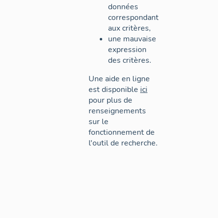
données
correspondant
aux critères,
une mauvaise
expression
des critères.
Une aide en ligne
est disponible
ici
pour plus de
renseignements
sur le
fonctionnement de
l'outil de recherche.