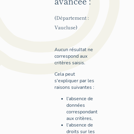
avancée :
(Département :
Vaucluse)
Aucun résultat ne
correspond aux
critères saisis.
Cela peut
s'expliquer par les
raisons suivantes :
l'absence de
données
correspondant
aux critères,
l'absence de
droits sur les