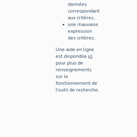
données
correspondant
aux critères,
une mauvaise
expression
des critères.
Une aide en ligne
est disponible
ici
pour plus de
renseignements
sur le
fonctionnement de
l'outil de recherche.