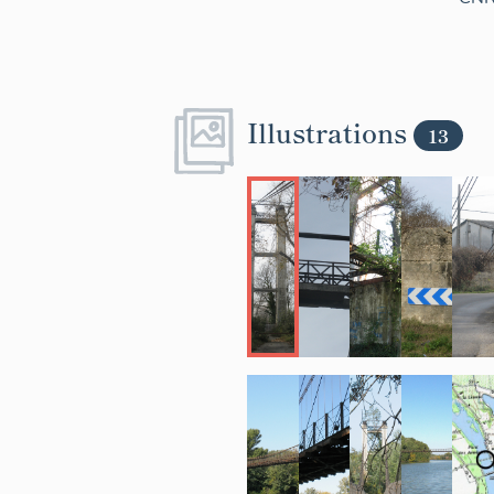
Illustrations
13