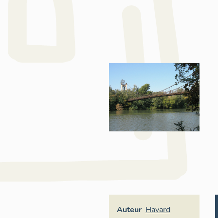
Auteur
Havard