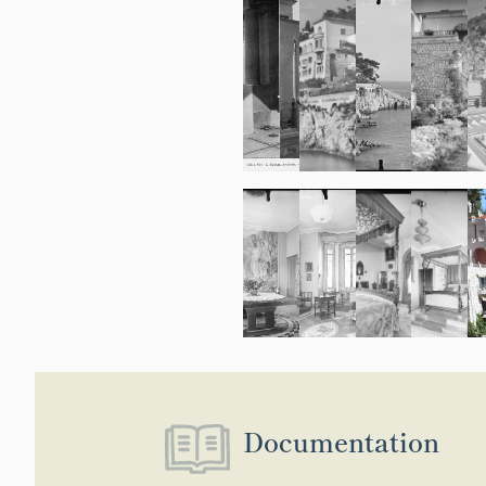
Documentation