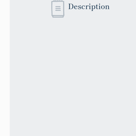
Description