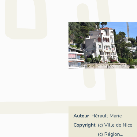
Auteur
Hérault Marie
Copyright
(c) Ville de Nice
(c) Région