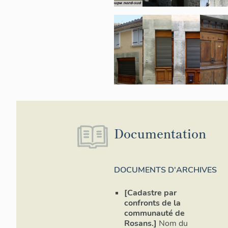
Documentation
DOCUMENTS D'ARCHIVES
[Cadastre par
confronts de la
communauté de
Rosans.]
Nom du