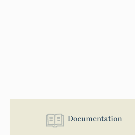
Documentation