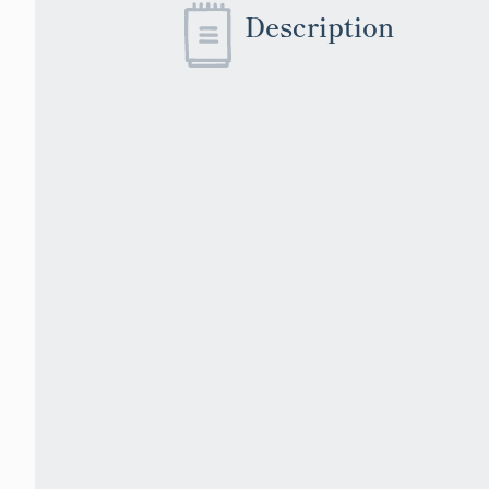
Description