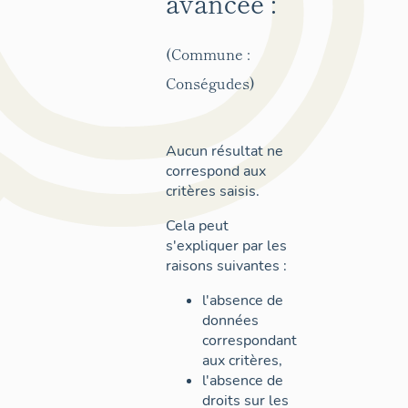
avancée :
(Commune :
Conségudes)
Aucun résultat ne
correspond aux
critères saisis.
Cela peut
s'expliquer par les
raisons suivantes :
l'absence de
données
correspondant
aux critères,
l'absence de
droits sur les