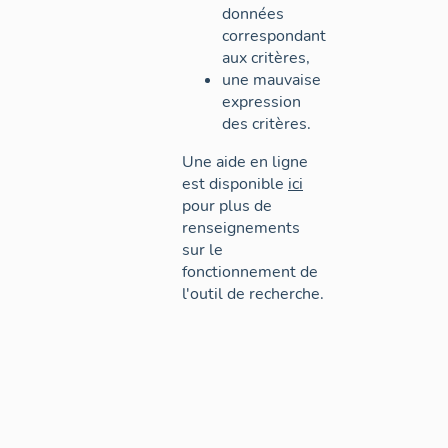
données
correspondant
aux critères,
une mauvaise
expression
des critères.
Une aide en ligne
est disponible
ici
pour plus de
renseignements
sur le
fonctionnement de
l'outil de recherche.